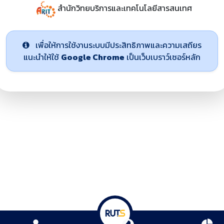
สำนักวิทยบริการและเทคโนโลยีสารสนเทศ
เพื่อให้การใช้งานระบบมีประสิทธิภาพและความเสถียร
แนะนำให้ใช้
Google Chrome
เป็นเว็บเบราว์เซอร์หลัก