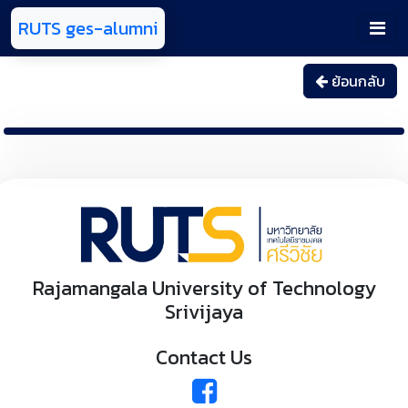
RUTS ges-alumni
ย้อนกลับ
Rajamangala University of Technology
Srivijaya
Contact Us